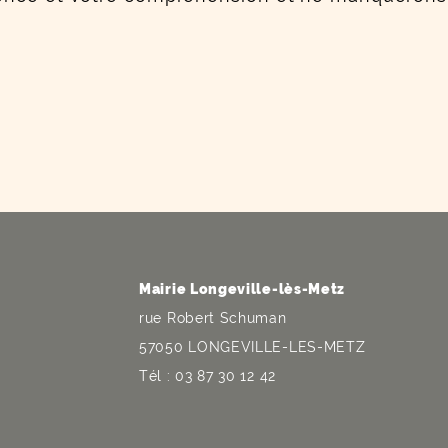
Mairie Longeville-lès-Metz
rue Robert Schuman
57050 LONGEVILLE-LES-METZ
Tél : 03 87 30 12 42