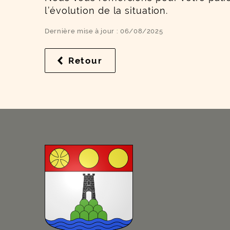
l’évolution de la situation.
Dernière mise à jour : 06/08/2025
Retour
à la liste des résultats