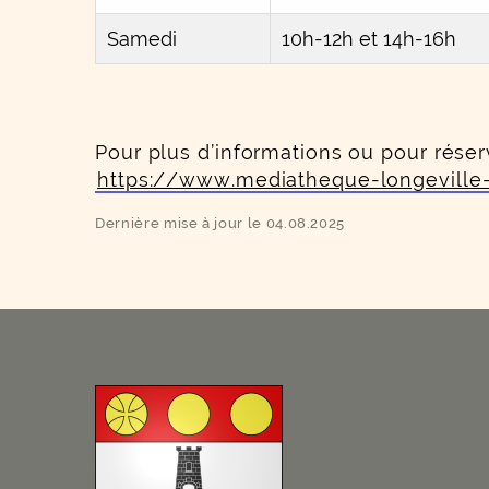
Samedi
10h-12h et 14h-16h
Pour plus d’informations ou pour réserv
https://www.mediatheque-longeville-
Dernière mise à jour le 04.08.2025