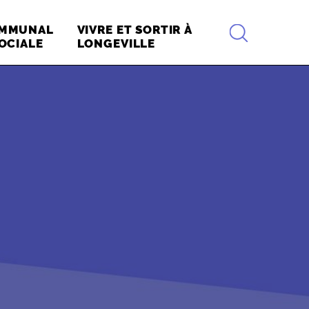
RECHERCHE
OMMUNAL
VIVRE ET SORTIR À
OCIALE
LONGEVILLE