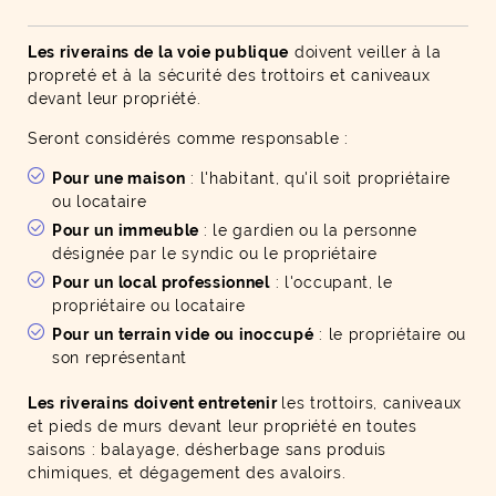
Les riverains de la voie publique
doivent veiller à la
propreté et à la sécurité des trottoirs et caniveaux
devant leur propriété.
Seront considérés comme responsable :
Pour une maison
: l'habitant, qu'il soit propriétaire
ou locataire
Pour un immeuble
: le gardien ou la personne
désignée par le syndic ou le propriétaire
Pour un local professionnel
: l'occupant, le
propriétaire ou locataire
Pour un terrain vide ou inoccupé
: le propriétaire ou
son représentant
Les riverains doivent entretenir
les trottoirs, caniveaux
et pieds de murs devant leur propriété en toutes
saisons : balayage, désherbage sans produis
chimiques, et dégagement des avaloirs.