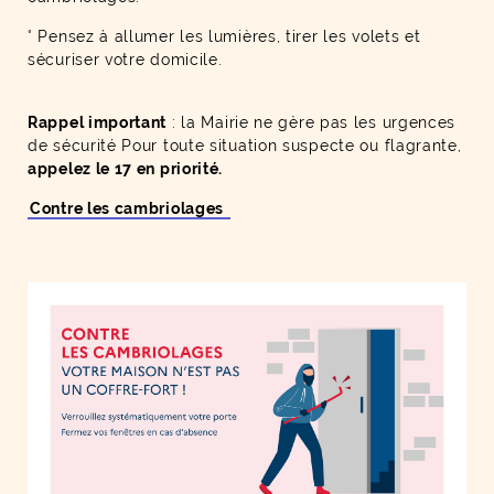
° Pensez à allumer les lumières, tirer les volets et
sécuriser votre domicile.
Rappel important
: la Mairie ne gère pas les urgences
de sécurité Pour toute situation suspecte ou flagrante,
appelez le 17 en priorité.
Contre les cambriolages