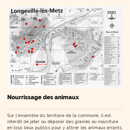
Nourrissage des animaux
Sur l'ensemble du territoire de la commune, il est
interdit de jeter ou déposer des graines ou nourriture
en tous lieux publics pour y attirer les animaux errants,