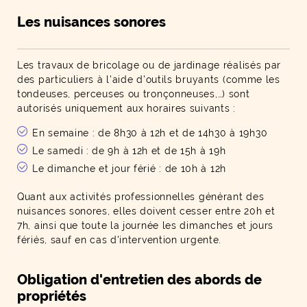
Les nuisances sonores
Les travaux de bricolage ou de jardinage réalisés par
des particuliers à l'aide d'outils bruyants (comme les
tondeuses, perceuses ou tronçonneuses,…) sont
autorisés uniquement aux horaires suivants :
En semaine : de 8h30 à 12h et de 14h30 à 19h30
Le samedi : de 9h à 12h et de 15h à 19h
Le dimanche et jour férié : de 10h à 12h
Quant aux activités professionnelles générant des
nuisances sonores, elles doivent cesser entre 20h et
7h, ainsi que toute la journée les dimanches et jours
fériés, sauf en cas d'intervention urgente.
Obligation d'entretien des abords de
propriétés