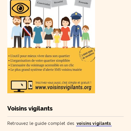
Voisins vigilants
Retrouvez le guide complet des
voisins vigilants