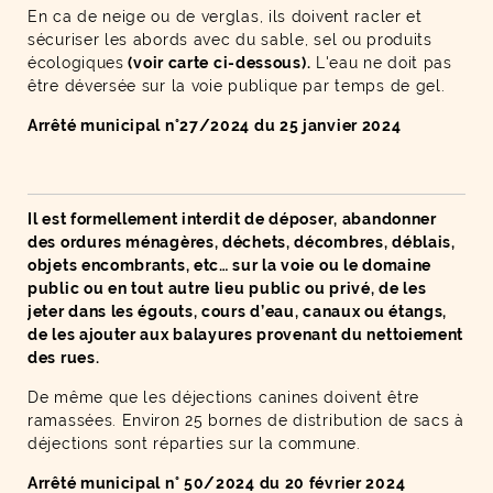
En ca de neige ou de verglas, ils doivent racler et
sécuriser les abords avec du sable, sel ou produits
écologiques
(voir carte ci-dessous).
L'eau ne doit pas
être déversée sur la voie publique par temps de gel.
Arrêté municipal n°27/2024 du 25 janvier 2024
Il est formellement interdit de déposer, abandonner
des ordures ménagères, déchets, décombres, déblais,
objets encombrants, etc… sur la voie ou le domaine
public ou en tout autre lieu public ou privé, de les
jeter dans les égouts, cours d’eau, canaux ou étangs,
de les ajouter aux balayures provenant du nettoiement
des rues.
De même que les déjections canines doivent être
ramassées. Environ 25 bornes de distribution de sacs à
déjections sont réparties sur la commune.
Arrêté municipal n° 50/2024 du 20 février 2024