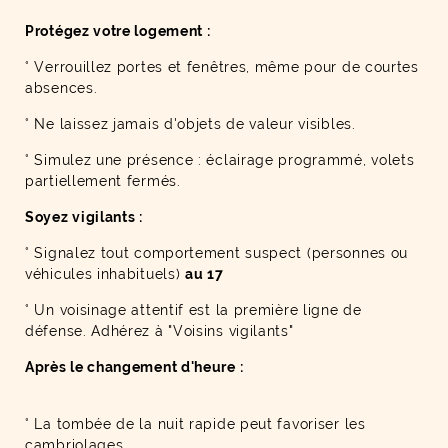
Protégez votre logement :
° Verrouillez portes et fenêtres, même pour de courtes
absences.
° Ne laissez jamais d'objets de valeur visibles.
° Simulez une présence : éclairage programmé, volets
partiellement fermés.
Soyez vigilants :
° Signalez tout comportement suspect (personnes ou
véhicules inhabituels)
au 17
° Un voisinage attentif est la première ligne de
défense. Adhérez à "Voisins vigilants"
Après le changement d'heure :
° La tombée de la nuit rapide peut favoriser les
cambriolages.