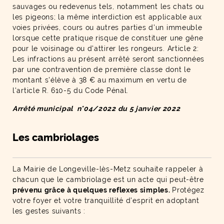
sauvages ou redevenus tels, notamment les chats ou
les pigeons; la même interdiction est applicable aux
voies privées, cours ou autres parties d'un immeuble
lorsque cette pratique risque de constituer une gêne
pour le voisinage ou d'attirer les rongeurs. Article 2:
Les infractions au présent arrêté seront sanctionnées
par une contravention de première classe dont le
montant s'élève à 38 € au maximum en vertu de
l'article R. 610-5 du Code Pénal.
Arrêté municipal n°04/2022 du 5 janvier 2022
Les cambriolages
La Mairie de Longeville-lès-Metz souhaite rappeler à
chacun que le cambriolage est un acte qui peut-être
prévenu grâce à quelques reflexes simples.
Protégez
votre foyer et votre tranquillité d'esprit en adoptant
les gestes suivants :