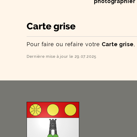
photographier 
Carte grise
Pour faire ou refaire votre
Carte grise
,
Dernière mise à jour le 29.07.2025