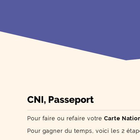
CNI, Passeport
Pour faire ou refaire votre
Carte Natio
Pour gagner du temps, voici les 2 étape