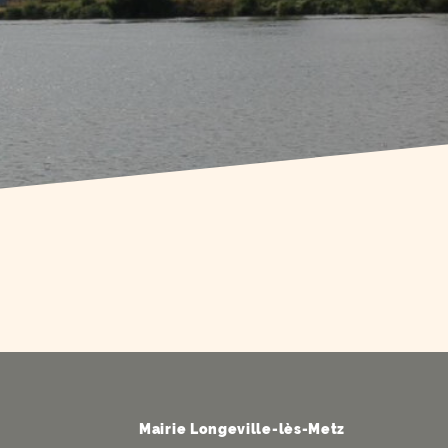
Mairie Longeville-lès-Metz