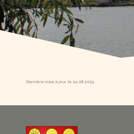
Dernière mise à jour le 24.08.2025