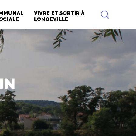
RECHERCHE
OMMUNAL
VIVRE ET SORTIR À
OCIALE
LONGEVILLE
IN