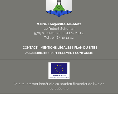
Mairie Longeville-lès-Metz
rue Robert Schuman
57050 LONGEVILLE-LES-METZ
Tél : 03 87 30 12 42
CONTACT
MENTIONS LÉGALES
PLAN DU SITE
ACCESSIBILITÉ : PARTIELLEMENT CONFORME
Ce site internet bénéficie du soutien financier de l'Union
européenne